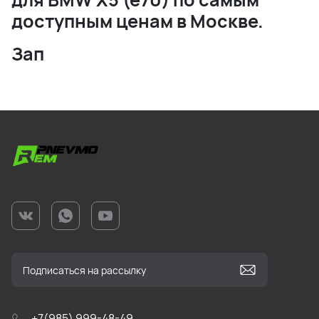
доступным ценам в Москве.
Зап
+7(985) 999-48-49