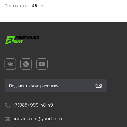
Показать по:
48
+7(985) 999-48-49
pnevmorem@yandex.ru