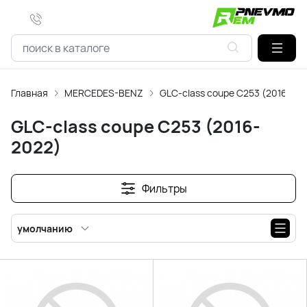
Главная
MERCEDES-BENZ
GLC-class coupe C253 (2016-20
GLC-class coupe C253 (2016-
2022)
Фильтры
умолчанию