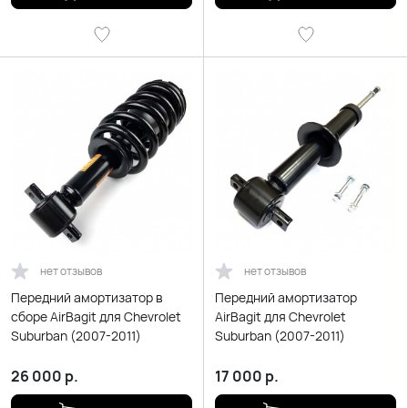
нет отзывов
нет отзывов
Передний амортизатор в
Передний амортизатор
сборе AirBagit для Chevrolet
AirBagit для Chevrolet
Suburban (2007-2011)
Suburban (2007-2011)
26 000
р.
17 000
р.