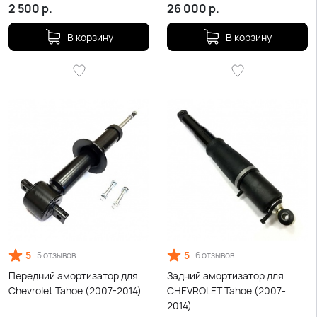
2 500
р.
26 000
р.
В корзину
В корзину
5
5
5 отзывов
6 отзывов
Передний амортизатор для
Задний амортизатор для
Chevrolet Tahoe (2007-2014)
CHEVROLET Tahoe (2007-
2014)