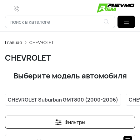
Главная
CHEVROLET
CHEVROLET
Выберите модель автомобиля
CHEVROLET Suburban GMT800 (2000-2006)
CHE
Фильтры