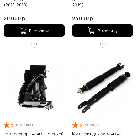
(2014-2019)
2019)
20 000
р.
23 000
р.
В корзину
В корзину
5
5
6 отзывов
5 отзывов
Компрессор пневматической
Комплект для замены на