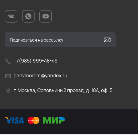
+7(985) 999-48-49
pnevmorem@yandex.ru
г. Москва, Соловьиный проезд, д. 18А, оф. 5