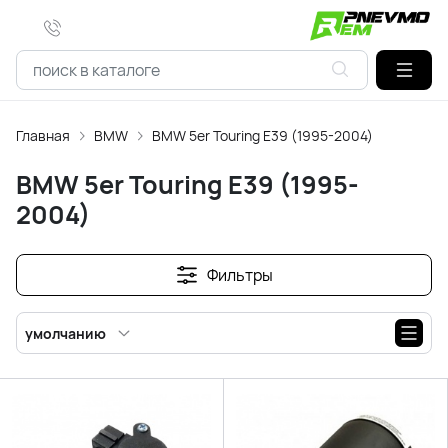
Главная
BMW
BMW 5er Touring E39 (1995-2004)
BMW 5er Touring E39 (1995-
2004)
Фильтры
умолчанию