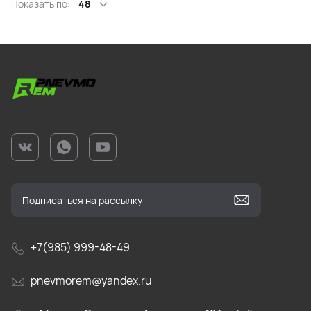
Показать по:
48
+7(985) 999-48-49
pnevmorem@yandex.ru