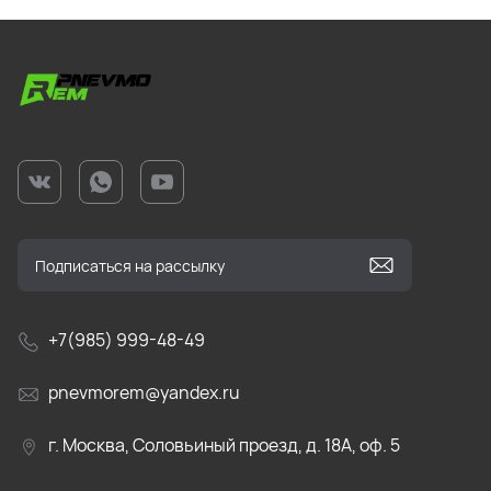
+7(985) 999-48-49
pnevmorem@yandex.ru
г. Москва, Соловьиный проезд, д. 18А, оф. 5