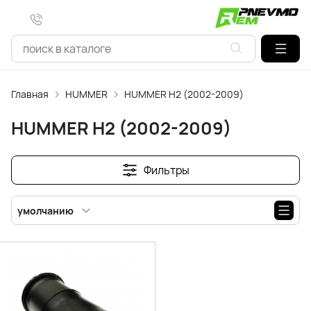
Главная
HUMMER
HUMMER H2 (2002-2009)
HUMMER H2 (2002-2009)
Фильтры
умолчанию