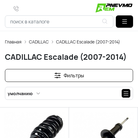
Главная
CADILLAC
CADILLAC Escalade (2007-2014)
CADILLAC Escalade (2007-2014)
Фильтры
умолчанию