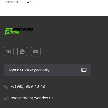
Показать по:
48
+7(985) 999-48-49
pnevmorem@yandex.ru