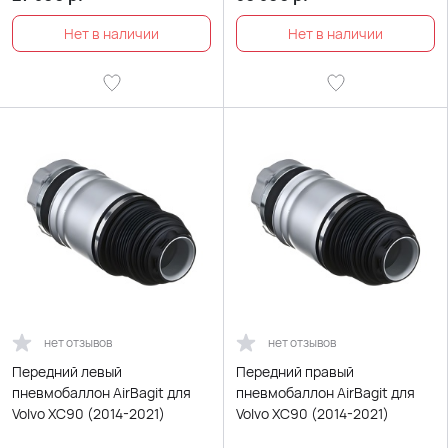
нет отзывов
нет отзывов
Передний левый
Передний правый
пневмобаллон AirBagit для
пневмобаллон AirBagit для
Volvo XC90 (2014-2021)
Volvo XC90 (2014-2021)