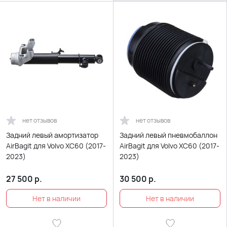
нет отзывов
нет отзывов
Задний левый амортизатор
Задний левый пневмобаллон
AirBagit для Volvo XC60 (2017-
AirBagit для Volvo XC60 (2017-
2023)
2023)
27 500
р.
30 500
р.