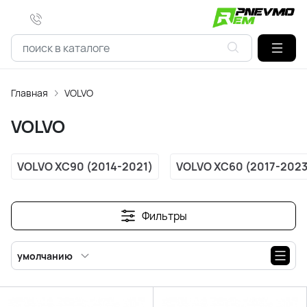
Главная
VOLVO
VOLVO
VOLVO XC90 (2014-2021)
VOLVO XC60 (2017-2023
Фильтры
умолчанию