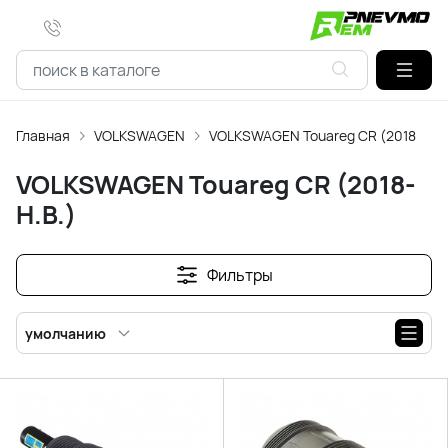
Главная
VOLKSWAGEN
VOLKSWAGEN Touareg CR (2018-Н.В.
VOLKSWAGEN Touareg CR (2018-
Н.В.)
Фильтры
умолчанию