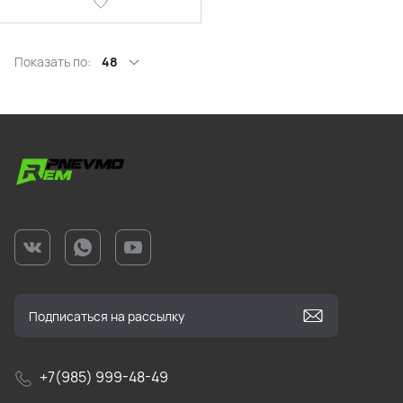
Показать по:
48
+7(985) 999-48-49