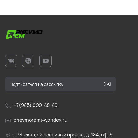
+7(985) 999-48-49
pnevmorem@yandex.ru
г. Москва, Соловьиный проезд, д. 18А, оф. 5