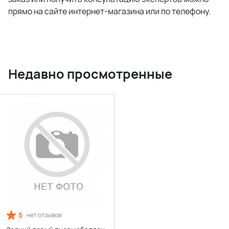
прямо на сайте интернет-магазина или по телефону.
Недавно просмотренные
5
нет отзывов