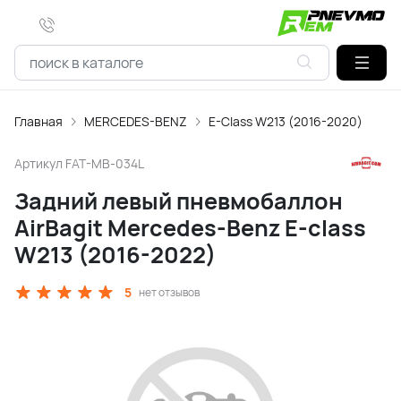
Главная
MERCEDES-BENZ
E-Class W213 (2016-2020)
Артикул
FAT-MB-034L
Задний левый пневмобаллон
AirBagit Mercedes-Benz E-class
W213 (2016-2022)
5
нет отзывов