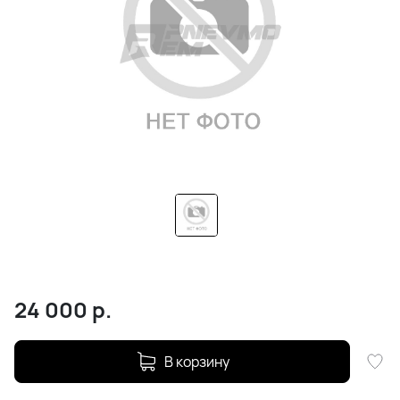
24 000
р.
В корзину