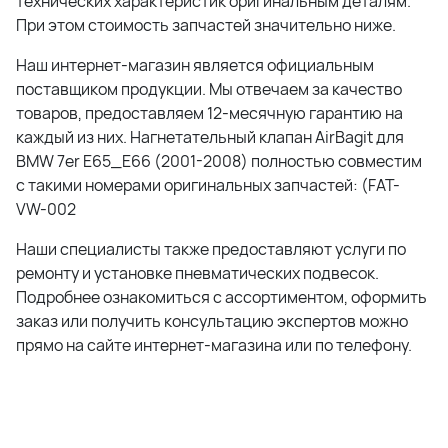
технических характеристик оригинальным деталям.
При этом стоимость запчастей значительно ниже.
Наш интернет-магазин является официальным
поставщиком продукции. Мы отвечаем за качество
товаров, предоставляем 12-месячную гарантию на
каждый из них. Нагнетательный клапан AirBagit для
BMW 7er E65_E66 (2001-2008) полностью совместим
с такими номерами оригинальных запчастей: (FAT-
VW-002
Наши специалисты также предоставляют услуги по
ремонту и установке пневматических подвесок.
Подробнее ознакомиться с ассортиментом, оформить
заказ или получить консультацию экспертов можно
прямо на сайте интернет-магазина или по телефону.