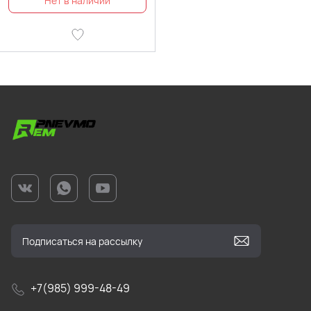
+7(985) 999-48-49