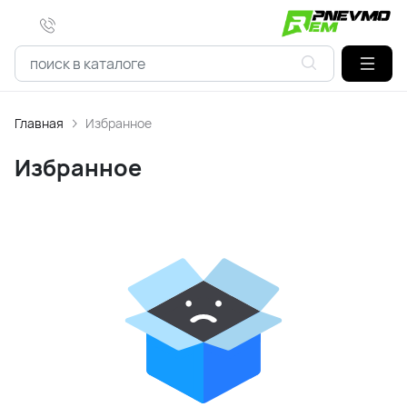
Главная
Избранное
Избранное