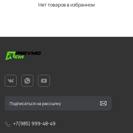
Нет товаров в избранном
+7(985) 999-48-49