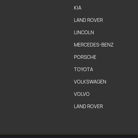
KIA
LAND ROVER
LINCOLN
MERCEDES-BENZ
PORSCHE
TOYOTA
VOLKSWAGEN
VOLVO
LAND ROVER