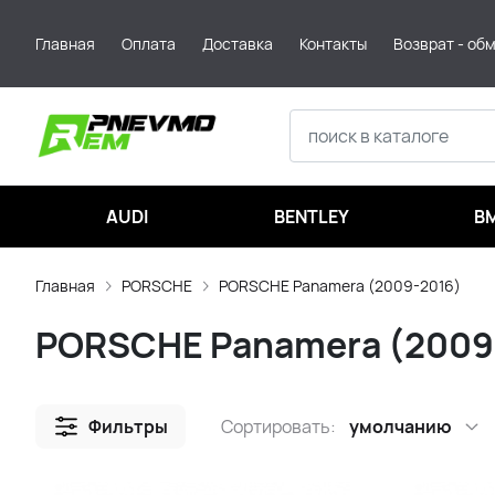
Главная
Оплата
Доставка
Контакты
Возврат - об
AUDI
BENTLEY
B
Главная
PORSCHE
PORSCHE Panamera (2009-2016)
PORSCHE Panamera (2009
Фильтры
Сортировать:
умолчанию