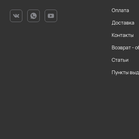
Оплата
Доставка
Контакты
Возврат - 
Статьи
Пункты вы