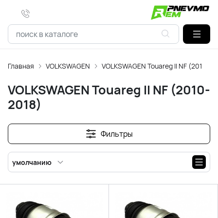
Главная
VOLKSWAGEN
VOLKSWAGEN Touareg ll NF (2010-20
VOLKSWAGEN Touareg ll NF (2010-
2018)
Фильтры
умолчанию