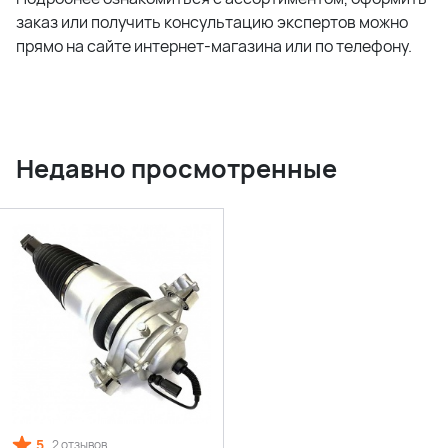
заказ или получить консультацию экспертов можно
прямо на сайте интернет-магазина или по телефону.
Недавно просмотренные
5
2 отзывов