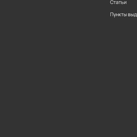
Статьи
Пункты вы