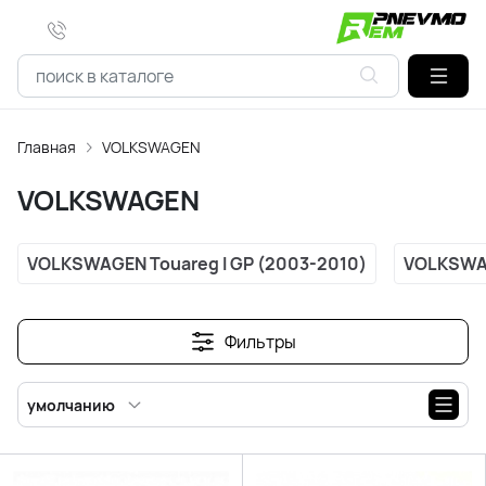
Главная
VOLKSWAGEN
VOLKSWAGEN
VOLKSWAGEN Touareg l GP (2003-2010)
VOLKSWAG
Фильтры
умолчанию