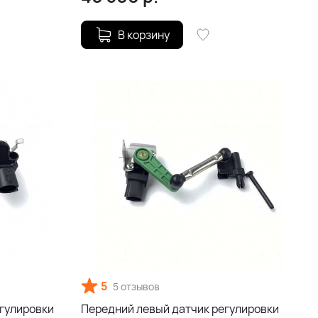
В корзину
5
5 отзывов
гулировки
Передний левый датчик регулировки