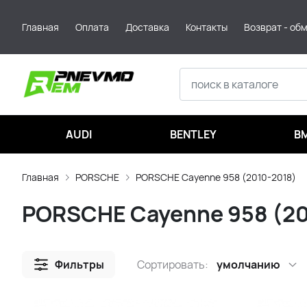
Главная
Оплата
Доставка
Контакты
Возврат - об
AUDI
BENTLEY
B
Главная
PORSCHE
PORSCHE Cayenne 958 (2010-2018)
PORSCHE Cayenne 958 (20
Фильтры
Сортировать:
умолчанию