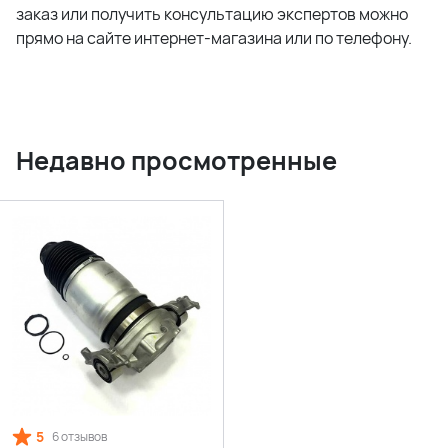
заказ или получить консультацию экспертов можно
прямо на сайте интернет-магазина или по телефону.
Недавно просмотренные
5
6 отзывов