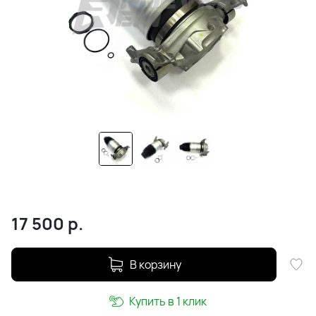
17 500
р.
В корзину
Купить в 1 клик