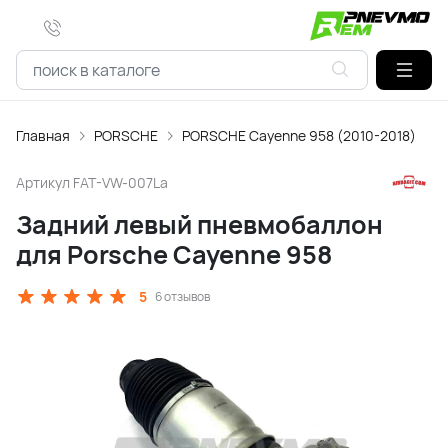
Главная
PORSCHE
PORSCHE Cayenne 958 (2010-2018)
Артикул
FAT-VW-007La
Задний левый пневмобаллон
для Porsche Cayenne 958
5
6 отзывов