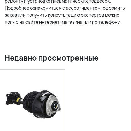
ремонту и установке пневматических подвесок.
Подробнее ознакомиться с ассортиментом, оформить
заказ или получить консультацию экспертов можно
прямо на сайте интернет-магазина или по телефону.
Недавно просмотренные