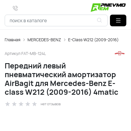
Главная
MERCEDES-BENZ
E-Class W212 (2009-2016)
Артикул
FAT-MB-124L
Передний левый
пневматический амортизатор
AirBagit для Mercedes-Benz E-
class W212 (2009-2016) 4matic
нет отзывов