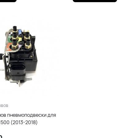
ывов
нов пневмоподвески для
1500 (2013-2018)
р.