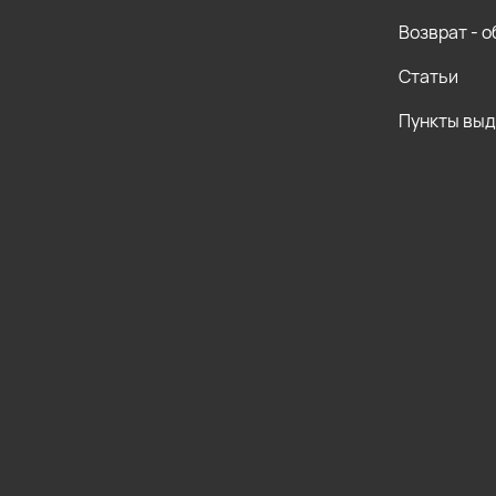
Возврат - 
Статьи
Пункты вы