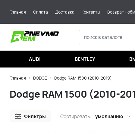
Главная
Оплата
Доставка
Контакты
Возврат - об
AUDI
BENTLEY
B
Главная
DODGE
Dodge RAM 1500 (2010-2019)
Dodge RAM 1500 (2010-20
Фильтры
Сортировать:
умолчанию