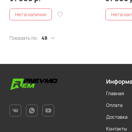
Показать по:
48
Информ
Главная
Оплата
Доставка
Контакты