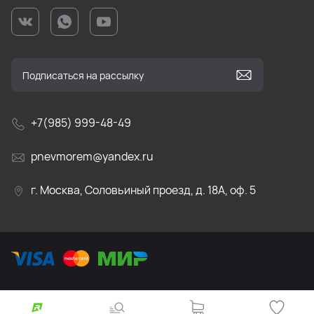
+7(985) 999-48-49
pnevmorem@yandex.ru
г. Москва, Соловьиный проезд, д. 18А, оф. 5