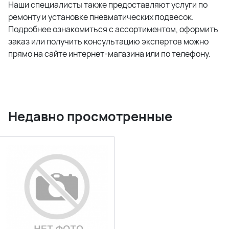
Наши специалисты также предоставляют услуги по
ремонту и установке пневматических подвесок.
Подробнее ознакомиться с ассортиментом, оформить
заказ или получить консультацию экспертов можно
прямо на сайте интернет-магазина или по телефону.
Недавно просмотренные