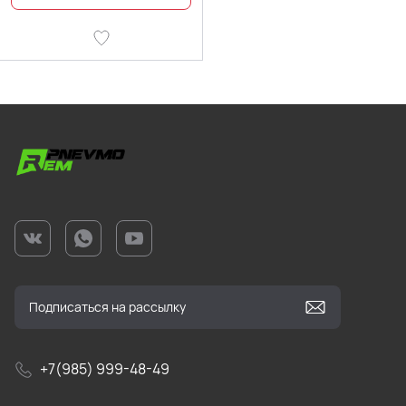
+7(985) 999-48-49