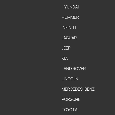
HYUNDAI
HUMMER
INFINITI
JAGUAR
JEEP
KIA
LAND ROVER
LINCOLN
MERCEDES-BENZ
PORSCHE
TOYOTA