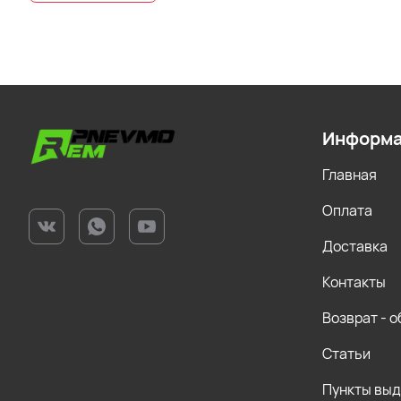
Информ
Главная
Оплата
Доставка
Контакты
Возврат - 
Статьи
Пункты вы