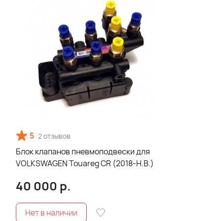
5
2 отзывов
Блок клапанов пневмоподвески для
VOLKSWAGEN Touareg CR (2018-Н.В.)
40 000
р.