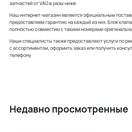
запчастей от
VAG
в разы ниже.
Наш интернет-магазин является официальным поста
предоставляем гарантию на каждый из них. Блок клап
полностью совместим с такими номерами оригинальны
Наши специалисты также предоставляют услуги по ре
с ассортиментом, оформить заказ или получить консу
телефону.
Недавно просмотренные