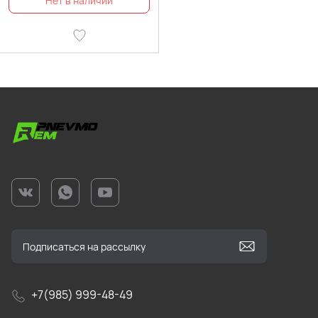
+7(985) 999-48-49