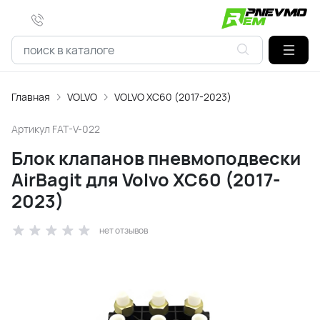
Главная
VOLVO
VOLVO XC60 (2017-2023)
Артикул
FAT-V-022
Блок клапанов пневмоподвески
AirBagit для Volvo XC60 (2017-
2023)
нет отзывов