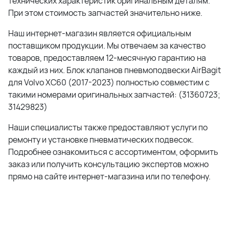
технических характеристик оригинальным деталям.
При этом стоимость запчастей значительно ниже.
Наш интернет-магазин является официальным
поставщиком продукции. Мы отвечаем за качество
товаров, предоставляем 12-месячную гарантию на
каждый из них. Блок клапанов пневмоподвески AirBagit
для Volvo XC60 (2017-2023) полностью совместим с
такими номерами оригинальных запчастей: (31360723;
31429823)
Наши специалисты также предоставляют услуги по
ремонту и установке пневматических подвесок.
Подробнее ознакомиться с ассортиментом, оформить
заказ или получить консультацию экспертов можно
прямо на сайте интернет-магазина или по телефону.