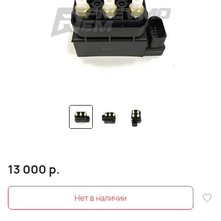
13 000
р.