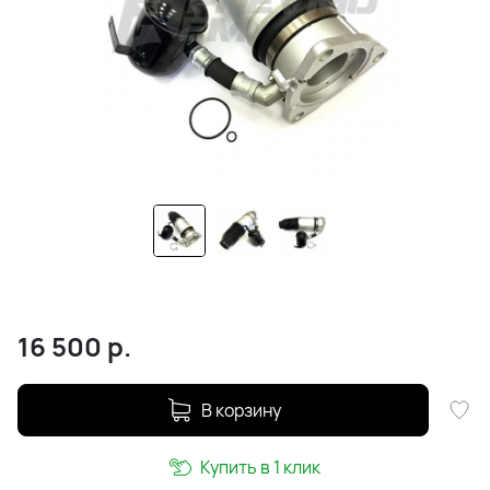
16 500
р.
В корзину
Купить в 1 клик