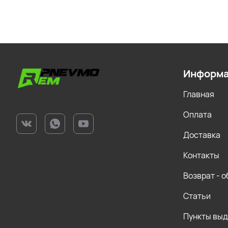
Информ
Главная
Оплата
Доставка
Контакты
Возврат - 
Статьи
Пункты вы