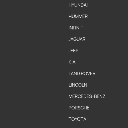
HYUNDAI
HUMMER
INFINITI
JAGUAR
JEEP
KIA
LAND ROVER
LINCOLN
MERCEDES-BENZ
PORSCHE
TOYOTA