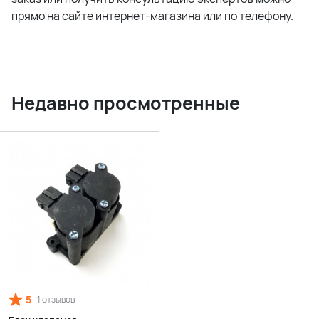
прямо на сайте интернет-магазина или по телефону.
Недавно просмотренные
5
1 отзывов