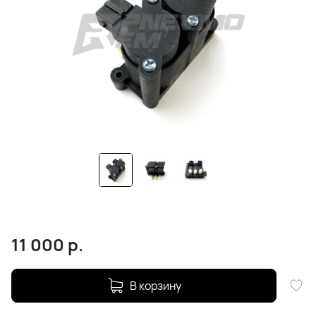
11 000
р.
В корзину