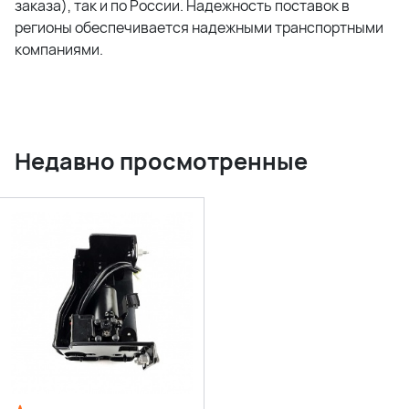
заказа), так и по России. Надежность поставок в
регионы обеспечивается надежными транспортными
компаниями.
Недавно просмотренные