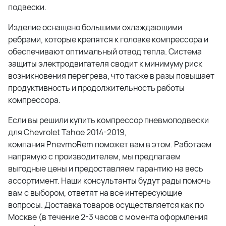
подвески.
Изделие оснащено большими охлаждающими
ребрами, которые крепятся к головке компрессора и
обеспечивают оптимальный отвод тепла. Система
защиты электродвигателя сводит к минимуму риск
возникновения перегрева, что также в разы повышает
продуктивность и продолжительность работы
компрессора.
Если вы решили купить компрессор пневмоподвески
для Chevrolet Tahoe 2014-2019,
компания
PnevmoRem
поможет вам в этом. Работаем
напрямую с производителем, мы предлагаем
выгодные цены и предоставляем гарантию на весь
ассортимент. Наши консультанты будут рады помочь
вам с выбором, ответят на все интересующие
вопросы. Доставка товаров осуществляется как по
Москве (в течение 2-3 часов с момента оформления