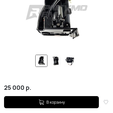
25 000
р.
В корзину