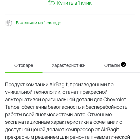
Купить в 1 клик
В наличии на 1 складе
6
О товаре
Характеристики
Отзывы
Продукт компании AirBagit, произведенный по
уникальной технологии, станет прекрасной
альтернативой оригинальной детали для Chevrolet
Tahoe, обеспечив безопасность и бесперебойность
работы всей пневмосистемы авто. Отменные
эксплуатационные характеристики в сочетании с
доступной ценой делают компрессор от AirBagit
прекрасным решением для ремонта пневматической