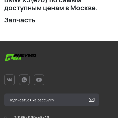
доступным ценам в Москве.
Запчасть
+7(985) 999-48-49