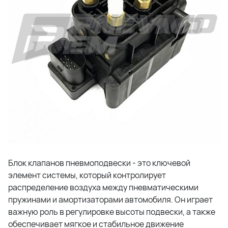
Блок клапанов пневмоподвески - это ключевой
элемент системы, который контролирует
распределение воздуха между пневматическими
пружинами и амортизаторами автомобиля. Он играет
важную роль в регулировке высоты подвески, а также
обеспечивает мягкое и стабильное движение