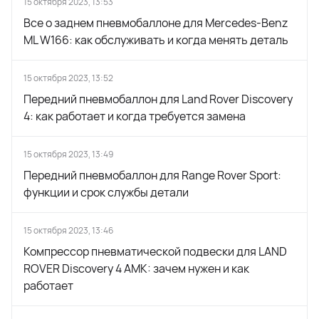
15 октября 2023, 13:53
Все о заднем пневмобаллоне для Mercedes-Benz
ML W166: как обслуживать и когда менять деталь
15 октября 2023, 13:52
Передний пневмобаллон для Land Rover Discovery
4: как работает и когда требуется замена
15 октября 2023, 13:49
Передний пневмобаллон для Range Rover Sport:
функции и срок службы детали
15 октября 2023, 13:46
Компрессор пневматической подвески для LAND
ROVER Discovery 4 AMK: зачем нужен и как
работает