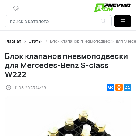
Главная
Статьи
Блок клапанов пневмоподвески для Merce
Блок клапанов пневмоподвески
для Mercedes-Benz S-class
W222
11.08.2023 14:29