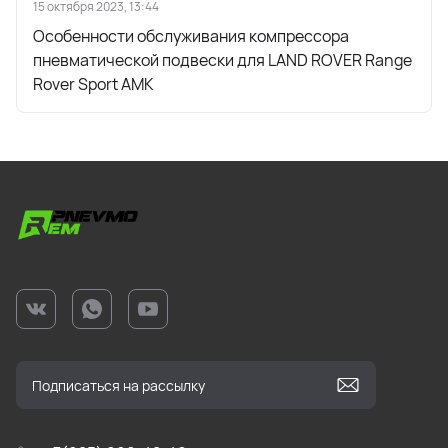
15 октября 2023, 13:44
Особенности обслуживания компрессора
пневматической подвески для LAND ROVER Range
Rover Sport AMK