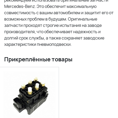
рекомендуем использовать оригинальные запчасти
Mercedes-Benz. Это обеспечит максимальную
совместимость с вашим автомобилем и защитит его от
возможных проблем в будущем. Оригинальные
запчасти проходят строгие испытания на заводе
производителя, что обеспечивает надежность и
долгий срок службы, а также сохраняет заводские
характеристики пневмоподвески.
Прикреплённые товары