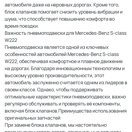
автомобиля даже на неровных дорогах. Кроме того,
блок клапанов помогает снизить уровень вибрации и
шума, что способствует повышению комфорта во
время поездки.
Важность пневмоподвески для Mercedes-Benz S-class
W222
Пневмоподвеска является одной из ключевых
особенностей автомобилей Mercedes-Benz S-class
W222, обеспечивая комфортное и плавное движение
на дорогах. Благодаря инновационным технологиям и
высокому уровню производительности, этот
автомобиль заслуженно считается одним из лидеров в
своем классе. Однако, чтобы поддерживать
оптимальные характеристики пневмоподвески, важно
регулярно обслуживать и проверять её компоненты,
включая блок клапанов.Преимущества использования
оригинальных запчастей
При замене блока клапанов, мы настоятельно