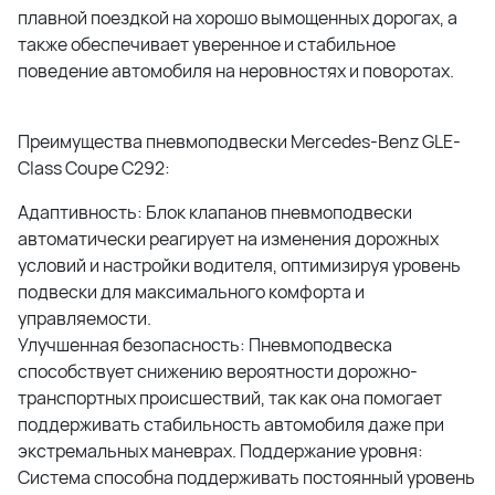
плавной поездкой на хорошо вымощенных дорогах, а
также обеспечивает уверенное и стабильное
поведение автомобиля на неровностях и поворотах.
Преимущества пневмоподвески Mercedes-Benz GLE-
Class Coupe С292:
Адаптивность: Блок клапанов пневмоподвески
автоматически реагирует на изменения дорожных
условий и настройки водителя, оптимизируя уровень
подвески для максимального комфорта и
управляемости.
Улучшенная безопасность: Пневмоподвеска
способствует снижению вероятности дорожно-
транспортных происшествий, так как она помогает
поддерживать стабильность автомобиля даже при
экстремальных маневрах. Поддержание уровня:
Система способна поддерживать постоянный уровень