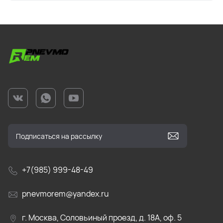
+7(985) 999-48-49
pnevmorem@yandex.ru
г. Москва, Соловьиный проезд, д. 18А, оф. 5