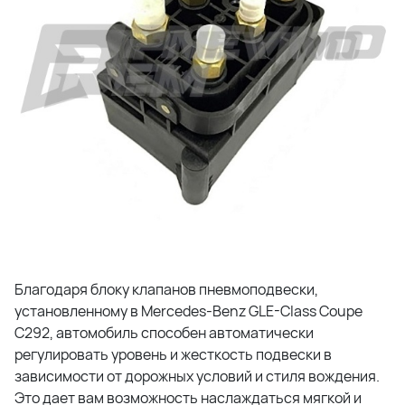
Благодаря блоку клапанов пневмоподвески,
установленному в Mercedes-Benz GLE-Class Coupe
С292, автомобиль способен автоматически
регулировать уровень и жесткость подвески в
зависимости от дорожных условий и стиля вождения.
Это дает вам возможность наслаждаться мягкой и