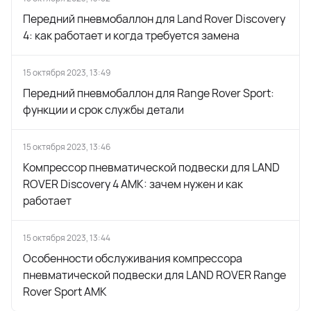
Передний пневмобаллон для Land Rover Discovery
4: как работает и когда требуется замена
15 октября 2023, 13:49
Передний пневмобаллон для Range Rover Sport:
функции и срок службы детали
15 октября 2023, 13:46
Компрессор пневматической подвески для LAND
ROVER Discovery 4 AMK: зачем нужен и как
работает
15 октября 2023, 13:44
Особенности обслуживания компрессора
пневматической подвески для LAND ROVER Range
Rover Sport AMK