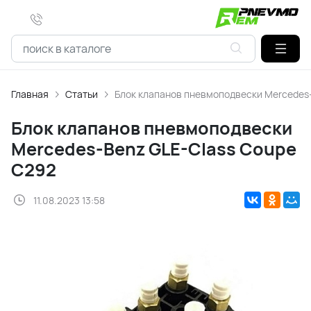
Главная
Статьи
Блок клапанов пневмоподвески Mercedes
Блок клапанов пневмоподвески
Mercedes-Benz GLE-Class Coupe
С292
11.08.2023 13:58