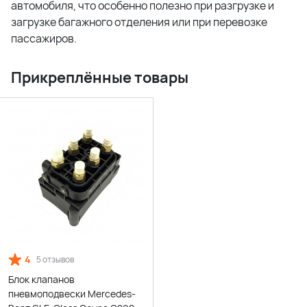
автомобиля, что особенно полезно при разгрузке и
загрузке багажного отделения или при перевозке
пассажиров.
Прикреплённые товары
4
5 отзывов
Блок клапанов
пневмоподвески Mercedes-