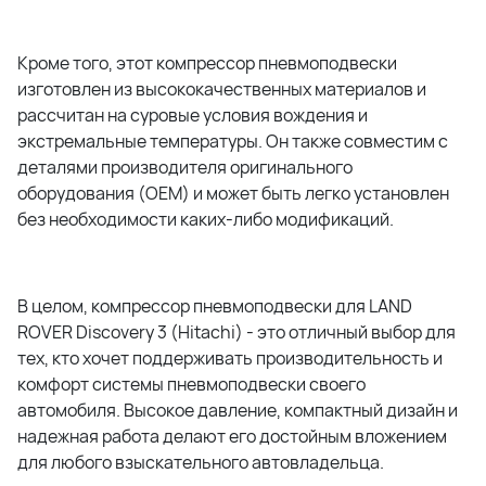
Кроме того, этот компрессор пневмоподвески
изготовлен из высококачественных материалов и
рассчитан на суровые условия вождения и
экстремальные температуры. Он также совместим с
деталями производителя оригинального
оборудования (OEM) и может быть легко установлен
без необходимости каких-либо модификаций.
В целом, компрессор пневмоподвески для LAND
ROVER Discovery 3 (Hitachi) - это отличный выбор для
тех, кто хочет поддерживать производительность и
комфорт системы пневмоподвески своего
автомобиля. Высокое давление, компактный дизайн и
надежная работа делают его достойным вложением
для любого взыскательного автовладельца.