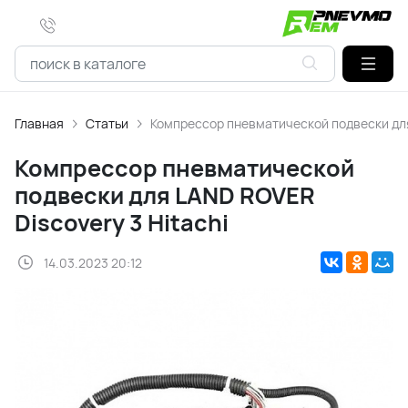
Главная
Статьи
Компрессор пневматической подвески для 
Компрессор пневматической
подвески для LAND ROVER
Discovery 3 Hitachi
14.03.2023 20:12