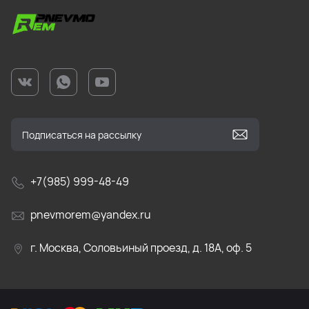
+7(985) 999-48-49
pnevmorem@yandex.ru
г. Москва, Соловьиный проезд, д. 18А, оф. 5