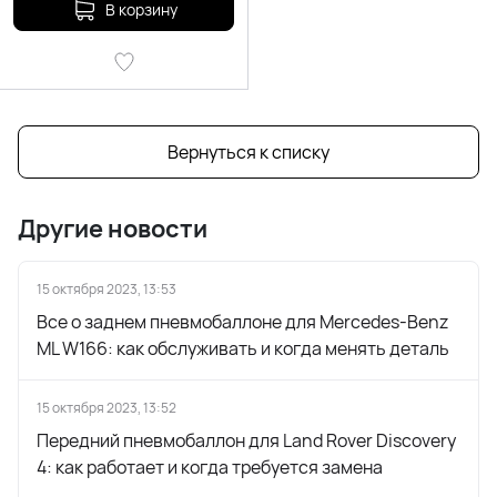
В корзину
Вернуться к списку
Другие новости
15 октября 2023, 13:53
Все о заднем пневмобаллоне для Mercedes-Benz
ML W166: как обслуживать и когда менять деталь
15 октября 2023, 13:52
Передний пневмобаллон для Land Rover Discovery
4: как работает и когда требуется замена