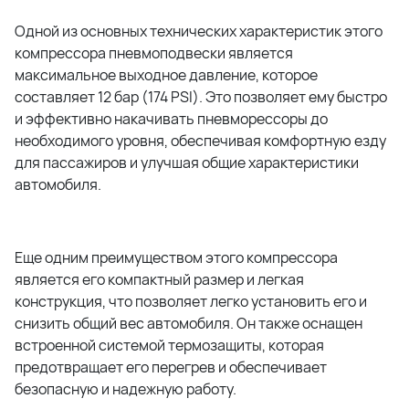
Одной из основных технических характеристик этого
компрессора пневмоподвески является
максимальное выходное давление, которое
составляет 12 бар (174 PSI). Это позволяет ему быстро
и эффективно накачивать пневморессоры до
необходимого уровня, обеспечивая комфортную езду
для пассажиров и улучшая общие характеристики
автомобиля.
Еще одним преимуществом этого компрессора
является его компактный размер и легкая
конструкция, что позволяет легко установить его и
снизить общий вес автомобиля. Он также оснащен
встроенной системой термозащиты, которая
предотвращает его перегрев и обеспечивает
безопасную и надежную работу.