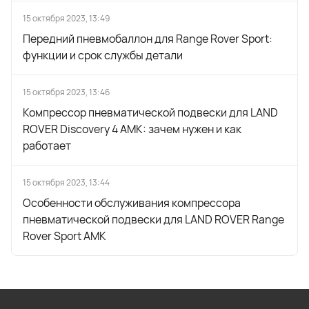
15 октября 2023, 13:49
Передний пневмобаллон для Range Rover Sport:
функции и срок службы детали
15 октября 2023, 13:46
Компрессор пневматической подвески для LAND
ROVER Discovery 4 AMK: зачем нужен и как
работает
15 октября 2023, 13:44
Особенности обслуживания компрессора
пневматической подвески для LAND ROVER Range
Rover Sport AMK