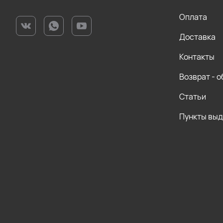
Оплата
Доставка
Контакты
Возврат - 
Статьи
Пункты вы