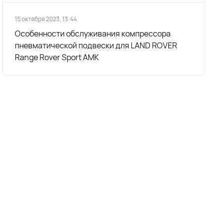
15 октября 2023, 13:44
Особенности обслуживания компрессора
пневматической подвески для LAND ROVER
Range Rover Sport AMK