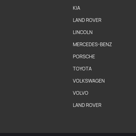
KIA
LAND ROVER
LINCOLN
MERCEDES-BENZ
PORSCHE
TOYOTA
VOLKSWAGEN
VOLVO
LAND ROVER