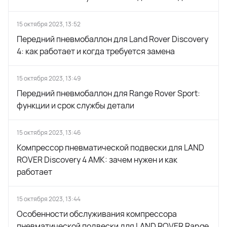
15 октября 2023, 13:52
Передний пневмобаллон для Land Rover Discovery
4: как работает и когда требуется замена
15 октября 2023, 13:49
Передний пневмобаллон для Range Rover Sport:
функции и срок службы детали
15 октября 2023, 13:46
Компрессор пневматической подвески для LAND
ROVER Discovery 4 AMK: зачем нужен и как
работает
15 октября 2023, 13:44
Особенности обслуживания компрессора
пневматической подвески для LAND ROVER Range