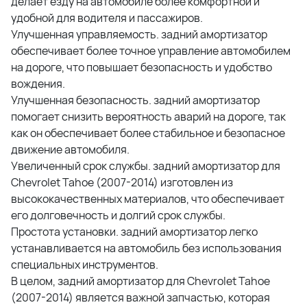
делает езду на автомобиле более комфортной и
удобной для водителя и пассажиров.
Улучшенная управляемость. задний амортизатор
обеспечивает более точное управление автомобилем
на дороге, что повышает безопасность и удобство
вождения.
Улучшенная безопасность. задний амортизатор
помогает снизить вероятность аварий на дороге, так
как он обеспечивает более стабильное и безопасное
движение автомобиля.
Увеличенный срок службы. задний амортизатор для
Chevrolet Tahoe (2007-2014) изготовлен из
высококачественных материалов, что обеспечивает
его долговечность и долгий срок службы.
Простота установки. задний амортизатор легко
устанавливается на автомобиль без использования
специальных инструментов.
В целом, задний амортизатор для Chevrolet Tahoe
(2007-2014) является важной запчастью, которая