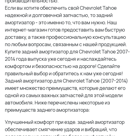
производительностью.
Если вы хотите обеспечить свой Chevrolet Tahoe
надежной и долговечной запчастью, то задний
амортизатор - это именно то, что вам нужно. Наш
интернет-магазин готов предоставить вам быструю
доставку, а также профессиональную консультацию
по любым вопросам, связанным с нашей продукцией.
Купите задний амортизатор для Chevrolet Tahoe 2007-
2014 года выпуска уже сегодня и наслаждайтесь
комфортом и безопасностью на дороге! Сделайте
правильный выбор и обратитесь к нам уже сегодня!
Задний амортизатор для Chevrolet Tahoe (2007-2014)
имеет множество преимуществ, которые делают его
одной из самых важных запчастей для этой модели
автомобиля. Ниже перечислены некоторые из
преимуществ заднего амортизатора:
Улучшенный комфорт при езде. задний амортизатор
обеспечивает смягчение ударов и вибраций, что