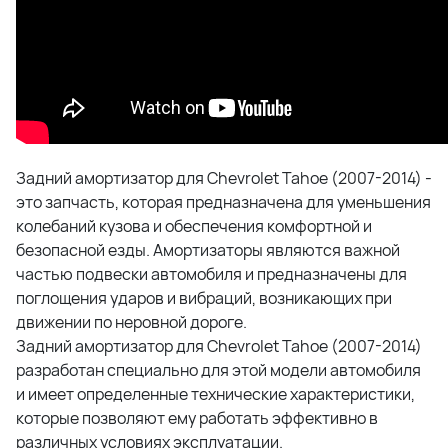
Задний амортизатор для Chevrolet Tahoe (2007-2014) -
это запчасть, которая предназначена для уменьшения
колебаний кузова и обеспечения комфортной и
безопасной езды. Амортизаторы являются важной
частью подвески автомобиля и предназначены для
поглощения ударов и вибраций, возникающих при
движении по неровной дороге.
Задний амортизатор для Chevrolet Tahoe (2007-2014)
разработан специально для этой модели автомобиля
и имеет определенные технические характеристики,
которые позволяют ему работать эффективно в
различных условиях эксплуатации.