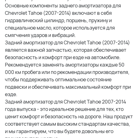
Основные компоненты заднего амортизатора для
Chevrolet Tahoe (2007-2014) включают в себя
гидравлический цилиндр, поршень, пружину и
специальное масло, которое используется для
смягчения ударов и вибраций.
Задний амортизатор для Chevrolet Tahoe (2007-2014)
является важной запчастью, которая обеспечивает
безопасность и комфорт при езде на автомобиле.
Рекомендуется заменять амортизаторы каждые 50
000 км пробега или по рекомендации производителя,
чтобы поддерживать оптимальное состояние
подвески и обеспечивать максимальный комфорт при
езде.
Задний амортизатор для Chevrolet Tahoe 2007-2014
года выпуска - это идеальное решение для тех, кто
ценит комфорт и безопасность на дороге. Наш продукт
соответствует самым высоким стандартам качества,
и мы гарантируем, что вы будете довольны его