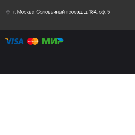
г. Москва, Соловьиный проезд, д. 18А, оф. 5