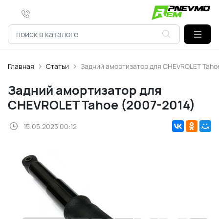
Главная
Статьи
Задний амортизатор для CHEVROLET Tahoe
Задний амортизатор для
CHEVROLET Tahoe (2007-2014)
15.05.2023 00:12