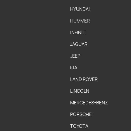
HYUNDAI
HUMMER
INFINITI
JAGUAR
JEEP
KIA
LAND ROVER
LINCOLN
MERCEDES-BENZ
PORSCHE
TOYOTA