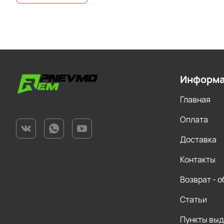
Информ
Главная
Оплата
Доставка
Контакты
Возврат - 
Статьи
Пункты вы