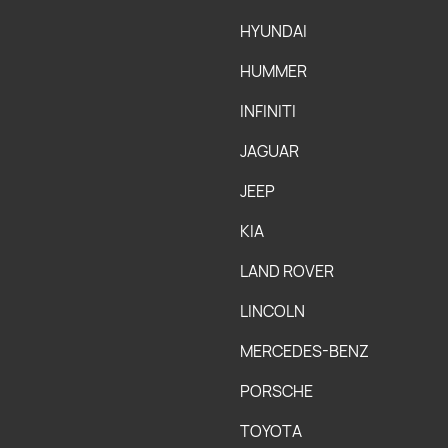
HYUNDAI
HUMMER
INFINITI
JAGUAR
JEEP
KIA
LAND ROVER
LINCOLN
MERCEDES-BENZ
PORSCHE
TOYOTA