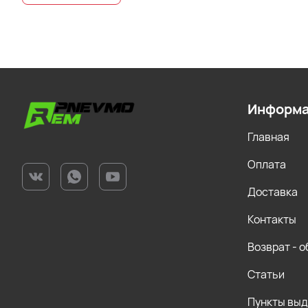
Информ
Главная
Оплата
Доставка
Контакты
Возврат - 
Статьи
Пункты вы