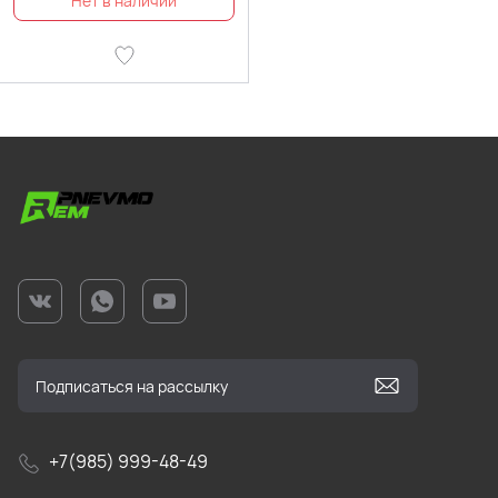
+7(985) 999-48-49