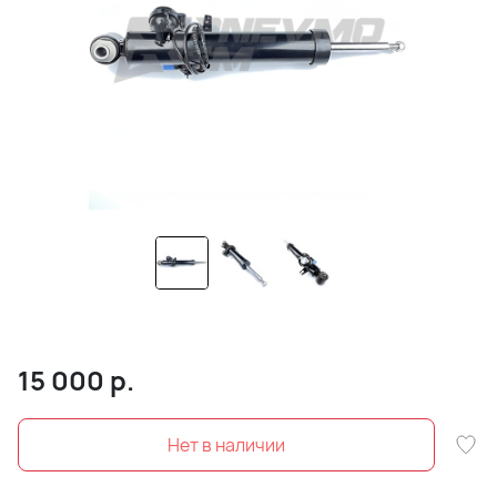
15 000
р.