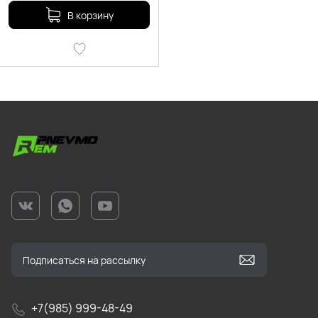
В корзину
+7(985) 999-48-49