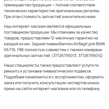
преимущество продукции — полное соответствие
технических характеристик оригинальным деталям.
При этом стоимость запчастей значительно ниже.
Наш интернет-магазин является официальным
поставщиком продукции. Мы отвечаем за качество
товаров, предоставляем 12-месячную гарантию на
каждый из них.
Задний пневмобаллон AirBagit для BMW
X6 F16; F86
полностью совместим с такими номерами
оригинальных запчастей: (
37126795013; 37126795014
)
Наши специалисты также предоставляют услуги по
ремонту и установке пневматических подвесок.
Подробнее ознакомиться с ассортиментом, оформить
заказ или получить консультацию экспертов можно
прямо на сайте интернет-магазина или по телефону.