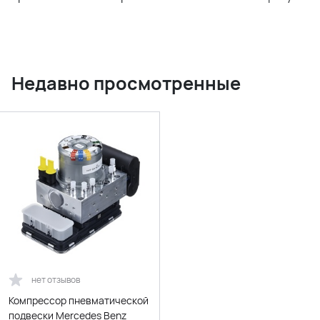
Недавно просмотренные
нет отзывов
Компрессор пневматической
подвески Mercedes Benz