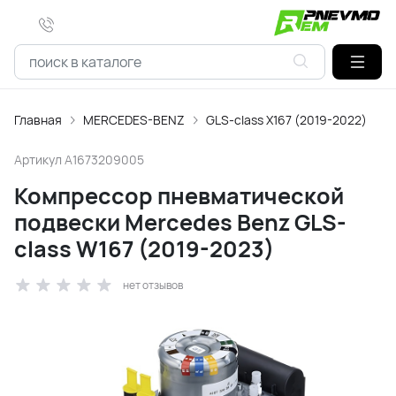
Главная
MERCEDES-BENZ
GLS-class X167 (2019-2022)
Артикул
A1673209005
Компрессор пневматической
подвески Mercedes Benz GLS-
class W167 (2019-2023)
нет отзывов