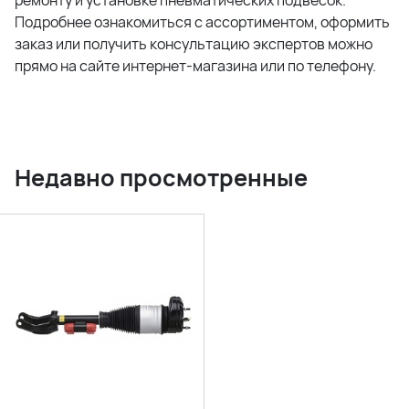
ремонту и установке пневматических подвесок.
Подробнее ознакомиться с ассортиментом, оформить
заказ или получить консультацию экспертов можно
прямо на сайте интернет-магазина или по телефону.
Недавно просмотренные