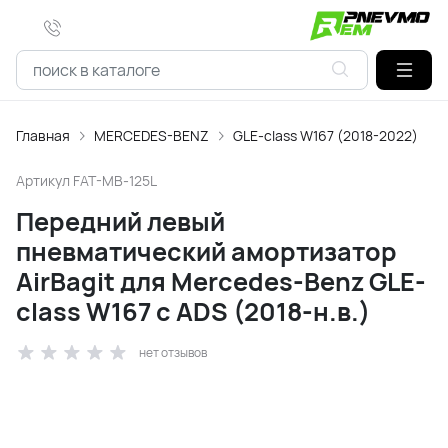
Главная
MERCEDES-BENZ
GLE-class W167 (2018-2022)
Артикул
FAT-MB-125L
Передний левый
пневматический амортизатор
AirBagit для Mercedes-Benz GLE-
class W167 с ADS (2018-н.в.)
нет отзывов