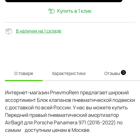
Купить в 1 клик
В наличии на 1 складе
0
О товаре
Характеристики
Отзывы
Интернет-магазин PnevmoRem предлагает широкий
ассортимент Блок клапанов пневматической подвески
с доставкой по всей России. У нас вы можете купить
Передний правый пневматический амортизатор
AirBagit для Porsche Panamera 971 (2016-2022)
по
самым доступным ценам в Москве.