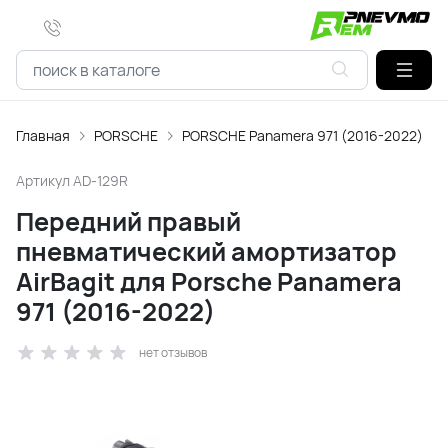
Главная
PORSCHE
PORSCHE Panamera 971 (2016-2022)
Артикул
AD-129R
Передний правый
пневматический амортизатор
AirBagit для Porsche Panamera
971 (2016-2022)
нет отзывов