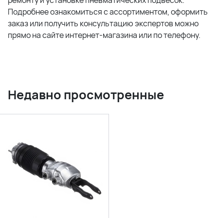
ремонту и установке пневматических подвесок.
Подробнее ознакомиться с ассортиментом, оформить
заказ или получить консультацию экспертов можно
прямо на сайте интернет-магазина или по телефону.
Недавно просмотренные