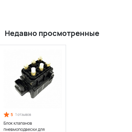
Недавно просмотренные
5
1 отзывов
Блок клапанов
пневмоподвески для