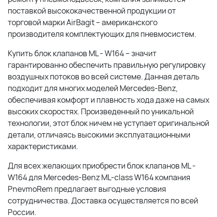
поставкой высококачественной продукции от
торговой марки AirBagit – американского
производителя комплектующих для пневмосистем.
Купить блок клапанов ML - W164 – значит
гарантированно обеспечить правильную регулировку
воздушных потоков во всей системе. Данная деталь
подходит для многих моделей Mercedes-Benz,
обеспечивая комфорт и плавность хода даже на самых
высоких скоростях. Произведенный по уникальной
технологии, этот блок ничем не уступает оригинальной
детали, отличаясь высокими эксплуатационными
характеристиками.
Для всех желающих приобрести блок клапанов ML -
W164 для Mercedes-Benz ML-class W164 компания
PnevmoRem предлагает выгодные условия
сотрудничества. Доставка осуществляется по всей
России.