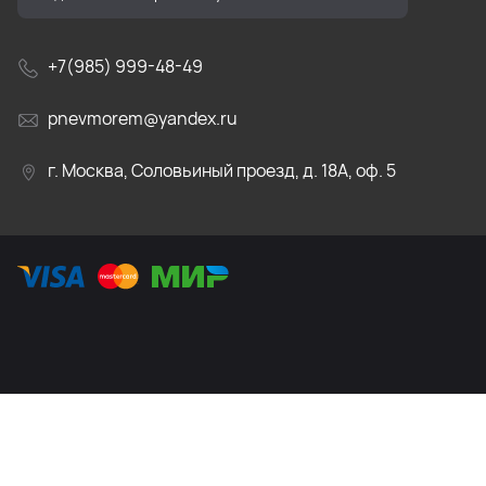
+7(985) 999-48-49
pnevmorem@yandex.ru
г. Москва, Соловьиный проезд, д. 18А, оф. 5