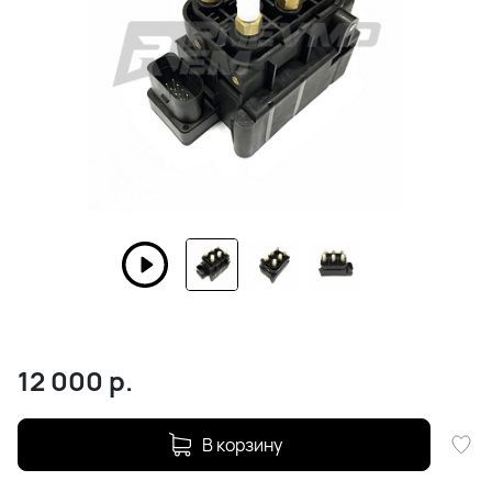
12 000
р.
В корзину