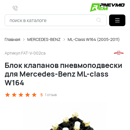
Главная
MERCEDES-BENZ
ML-Class W164 (2005-2011)
Артикул
FAT-V-002ca
Блок клапанов пневмоподвески
для Mercedes-Benz ML-class
W164
5
1 отзыв