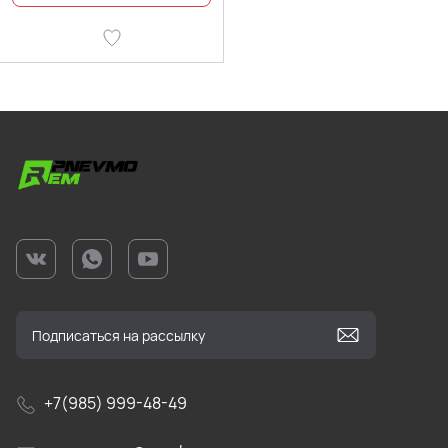
+7(985) 999-48-49