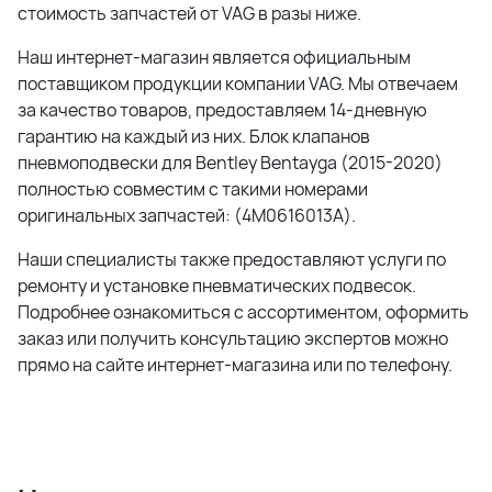
стоимость запчастей от
VAG
в разы ниже.
Наш интернет-магазин является официальным
поставщиком продукции компании
VAG
. Мы отвечаем
за качество товаров, предоставляем 14-дневную
гарантию на каждый из них. Блок клапанов
пневмоподвески для Bentley Bentayga (2015-2020)
полностью совместим с такими номерами
оригинальных запчастей: (4M0616013A).
Наши специалисты также предоставляют услуги по
ремонту и установке пневматических подвесок.
Подробнее ознакомиться с ассортиментом, оформить
заказ или получить консультацию экспертов можно
прямо на сайте интернет-магазина или по телефону.