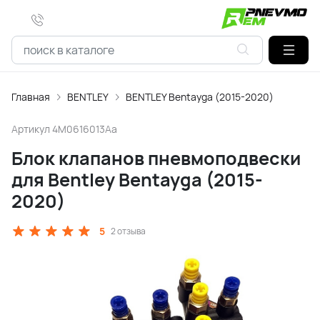
Главная
BENTLEY
BENTLEY Bentayga (2015-2020)
Артикул
4M0616013Aa
Блок клапанов пневмоподвески
для Bentley Bentayga (2015-
2020)
5
2 отзыва