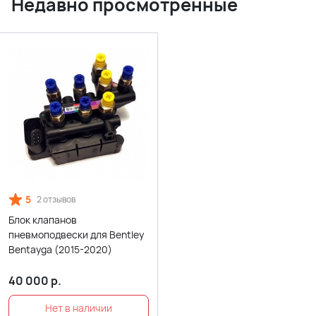
Недавно просмотренные
5
2 отзывов
Блок клапанов
пневмоподвески для Bentley
Bentayga (2015-2020)
40 000
р.