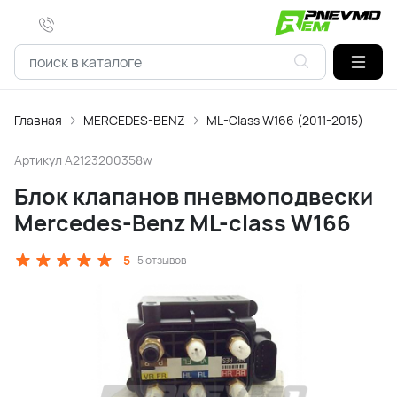
Главная
MERCEDES-BENZ
ML-Class W166 (2011-2015)
Артикул
A2123200358w
Блок клапанов пневмоподвески
Mercedes-Benz ML-class W166
5
5 отзывов