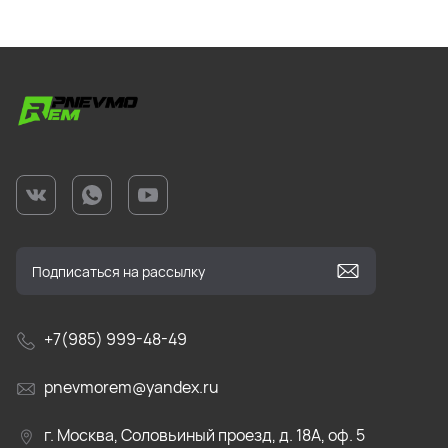
+7(985) 999-48-49
pnevmorem@yandex.ru
г. Москва, Соловьиный проезд, д. 18А, оф. 5