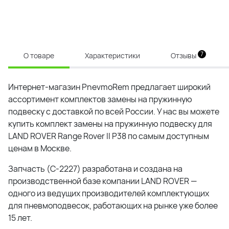
7
О товаре
Характеристики
Отзывы
Интернет-магазин PnevmoRem предлагает широкий
ассортимент комплектов замены на пружинную
подвеску с доставкой по всей России. У нас вы можете
купить комплект замены на пружинную подвеску для
LAND ROVER Range Rover II P38 по самым доступным
ценам в Москве.
Запчасть (C-2227) разработана и создана на
производственной базе компании LAND ROVER —
одного из ведущих производителей комплектующих
для пневмоподвесок, работающих на рынке уже более
15 лет.