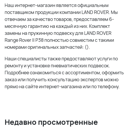
Наш интернет-магазин является официальным
поставщиком продукции компании LAND ROVER. Мы
отвечаем за качество товаров, предоставляем 6-
месячную гарантию на каждый из них. Комплект
замены на пружинную подвеску для LAND ROVER
Range Rover II P38 полностью совместим с такими
номерами оригинальных запчастей: ().
Наши специалисты также предоставляют услуги по
ремонту и установке пневматических подвесок.
Подробнее ознакомиться с ассортиментом, оформить
заказ или получить консультацию экспертов можно
прямо на сайте интернет-магазина или по телефону.
Недавно просмотренные