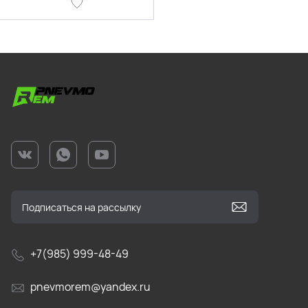
+7(985) 999-48-49
pnevmorem@yandex.ru