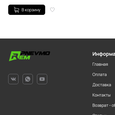
В корзину
Информ
Главная
Оплата
Доставка
Контакты
Возврат - 