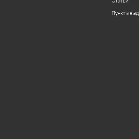
Статьи
Пункты вы