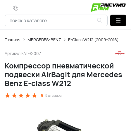
Главная
MERCEDES-BENZ
E-Class W212 (2009-2016)
Артикул
FAT-K-007
Компрессор пневматической
подвески AirBagit для Mercedes
Benz E-class W212
5
5 отзывов