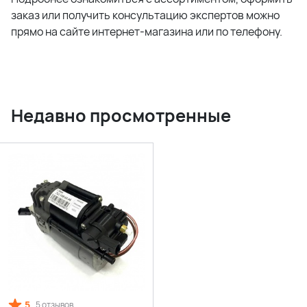
заказ или получить консультацию экспертов можно
прямо на сайте интернет-магазина или по телефону.
Недавно просмотренные
5
5 отзывов