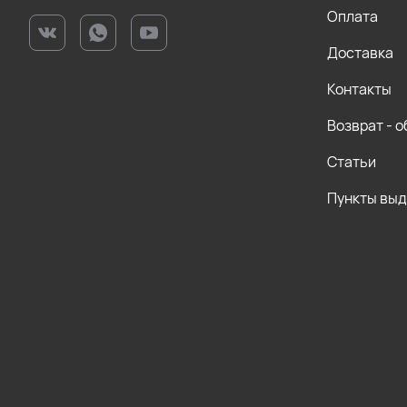
Оплата
Доставка
Контакты
Возврат - 
Статьи
Пункты вы