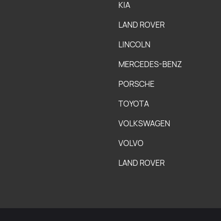
KIA
LAND ROVER
LINCOLN
MERCEDES-BENZ
PORSCHE
TOYOTA
VOLKSWAGEN
VOLVO
LAND ROVER