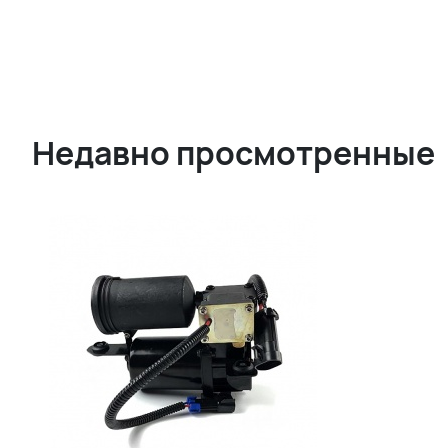
Недавно просмотренные