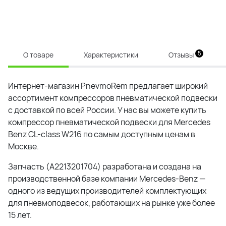
5
О товаре
Характеристики
Отзывы
Интернет-магазин PnevmoRem предлагает широкий
ассортимент компрессоров пневматической подвески
с доставкой по всей России. У нас вы можете купить
компрессор пневматической подвески для Mercedes
Benz CL-class W216 по самым доступным ценам в
Москве.
Запчасть (A2213201704) разработана и создана на
производственной базе компании
Mercedes-Benz
—
одного из ведущих производителей комплектующих
для пневмоподвесок, работающих на рынке уже более
15 лет.