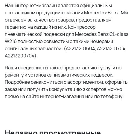
Наш интернет-магазин является официальным
поставщиком продукции компании
Mercedes-Benz
. Мы
отвечаем за качество товаров, предоставляем
гарантию на каждый из них. Компрессор
пневматической подвески для Mercedes Benz CL-class
W216 полностью совместим с такими номерами
оригинальных запчастей: (A2213201604, A2213201704,
A2213200704).
Наши специалисты также предоставляют услуги по
ремонту и установке пневматических подвесок.
Подробнее ознакомиться с ассортиментом, оформить
заказ или получить консультацию экспертов можно
прямо на сайте интернет-магазина или по телефону.
Недавно просмотренные